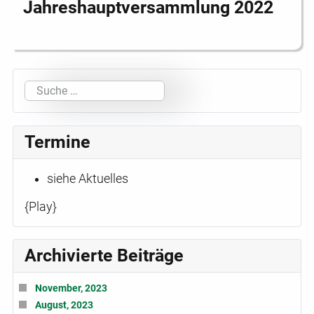
Jahreshauptversammlung 2022
Suchen
Termine
siehe Aktuelles
{Play}
Archivierte Beiträge
November, 2023
August, 2023