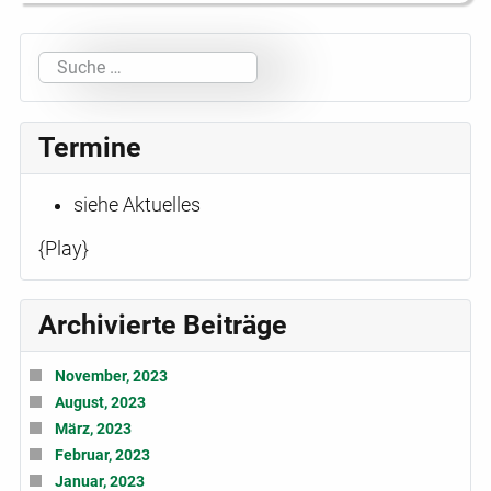
Suchen
Termine
siehe Aktuelles
{Play}
Archivierte Beiträge
November, 2023
August, 2023
März, 2023
Februar, 2023
Januar, 2023