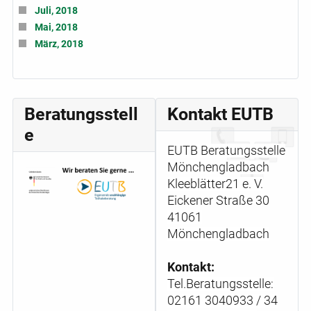
Juli, 2018
Mai, 2018
März, 2018
Beratungsstell
Kontakt EUTB
e
EUTB Beratungsstelle
Mönchengladbach
Kleeblätter21 e. V.
Eickener Straße 30
41061
Mönchengladbach
Kontakt:
Tel.Beratungsstelle:
02161 3040933 / 34