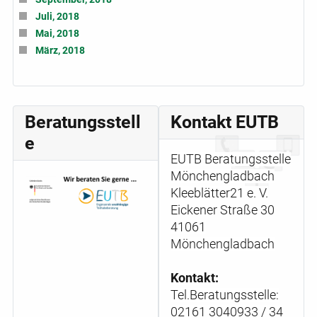
Juli, 2018
Mai, 2018
März, 2018
Beratungsstell
Kontakt EUTB
e
EUTB Beratungsstelle
Mönchengladbach
Kleeblätter21 e. V.
Eickener Straße 30
41061
Mönchengladbach
Kontakt:
Tel.Beratungsstelle:
02161 3040933 / 34