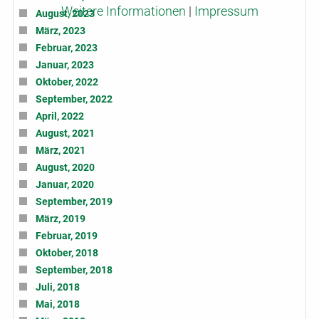
Weitere Informationen
|
Impressum
August, 2023
März, 2023
Februar, 2023
Januar, 2023
Oktober, 2022
September, 2022
April, 2022
August, 2021
März, 2021
August, 2020
Januar, 2020
September, 2019
März, 2019
Februar, 2019
Oktober, 2018
September, 2018
Juli, 2018
Mai, 2018