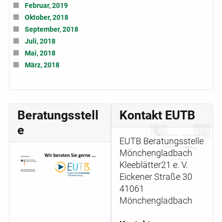
Februar, 2019
Oktober, 2018
September, 2018
Juli, 2018
Mai, 2018
März, 2018
Beratungsstell
Kontakt EUTB
e
EUTB Beratungsstelle
Mönchengladbach
Kleeblätter21 e. V.
Eickener Straße 30
41061
Mönchengladbach