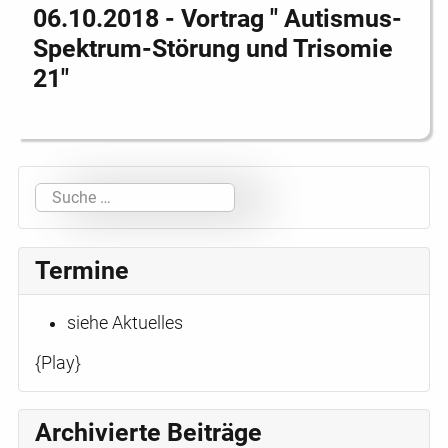
06.10.2018 - Vortrag " Autismus-
Spektrum-Störung und Trisomie
21"
Suchen
Termine
siehe Aktuelles
{Play}
Archivierte Beiträge