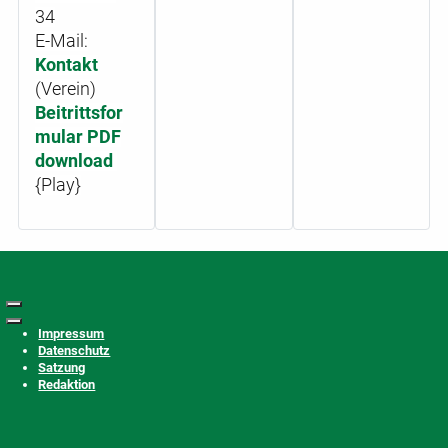
34
E-Mail:
Kontakt
(Verein)
Beitrittsfor
mular PDF
download
{Play}
Impressum
Datenschutz
Satzung
Redaktion